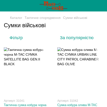
Каталог
Тактичне спорядження
Сумки військові
Сумки військові
Фільтр
За популярністю
Артикул: 31041
Артикул: 31042
Тактична сумка кобура чорна
Сумка кобура олива M-TAC