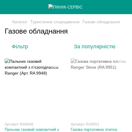
Каталог
Туристичне спорядження
Газове обладнання
Газове обладнання
Фільтр
За популярністю
Артикул: RA9948
Артикул: RA9951
Пальник газовий компактний з
Газова портативна плитка