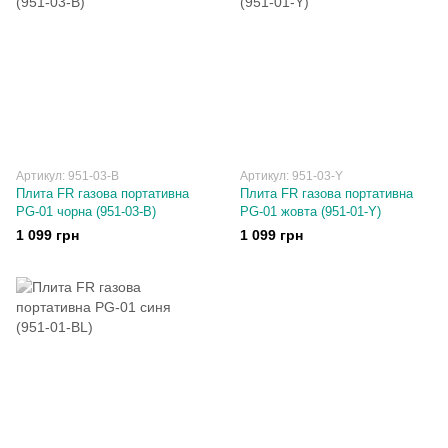
Артикул: 951-03-B
Артикул: 951-03-Y
Плита FR газова портативна
Плита FR газова портативна
PG-01 чорна (951-03-B)
PG-01 жовта (951-01-Y)
1 099 грн
1 099 грн