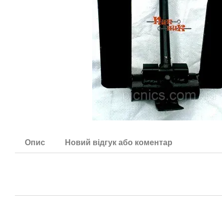
Опис
Новий відгук або коментар