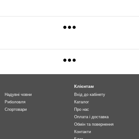
Клієнтам
Надувні човни
Вхід до кабінету
Риболовля
Каталог
Спортовари
Про нас
Оплата і доставка
Обмін та повернення
Контакти