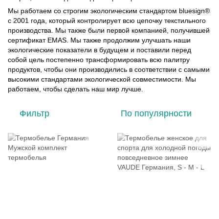
Мы работаем со строгим экологическим стандартом bluesign®
с 2001 года, который контролирует всю цепочку текстильного
производства. Мы также были первой компанией, получившей
сертификат EMAS. Мы также продолжим улучшать наши
экологические показатели в будущем и поставили перед
собой цель постепенно трансформировать всю палитру
продуктов, чтобы они производились в соответствии с самыми
высокими стандартами экологической совместимости. Мы
работаем, чтобы сделать наш мир лучше.
Фильтр
По популярности