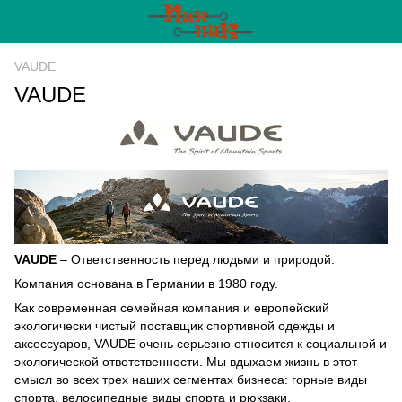
VAUDE
VAUDE
VAUDE
– Ответственность перед людьми и природой.
Компания основана в Германии в 1980 году.
Как современная семейная компания и европейский
экологически чистый поставщик спортивной одежды и
аксессуаров, VAUDE очень серьезно относится к социальной и
экологической ответственности. Мы вдыхаем жизнь в этот
смысл во всех трех наших сегментах бизнеса: горные виды
спорта, велосипедные виды спорта и рюкзаки.