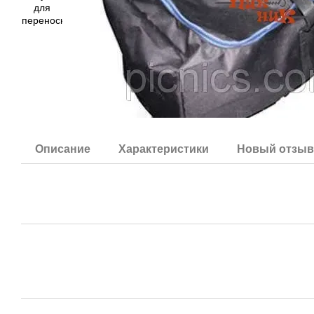
Описание
Характеристики
Новый отзыв