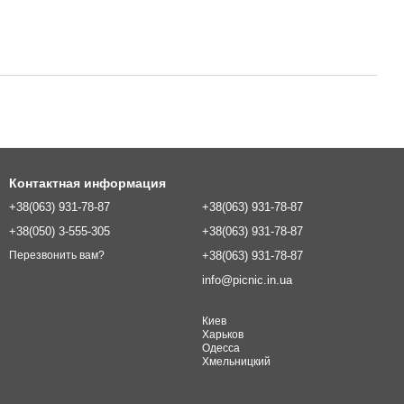
Контактная информация
+38(063) 931-78-87
+38(063) 931-78-87
+38(050) 3-555-305
+38(063) 931-78-87
+38(063) 931-78-87
Перезвонить вам?
info@picnic.in.ua
Киев
Харьков
Одесса
Хмельницкий