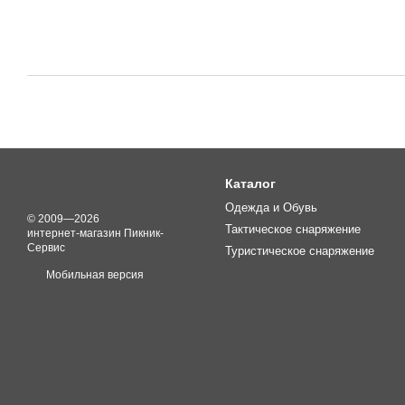
Каталог
Одежда и Обувь
© 2009—2026
Тактическое снаряжение
интернет-магазин Пикник-
Сервис
Туристическое снаряжение
Мобильная версия