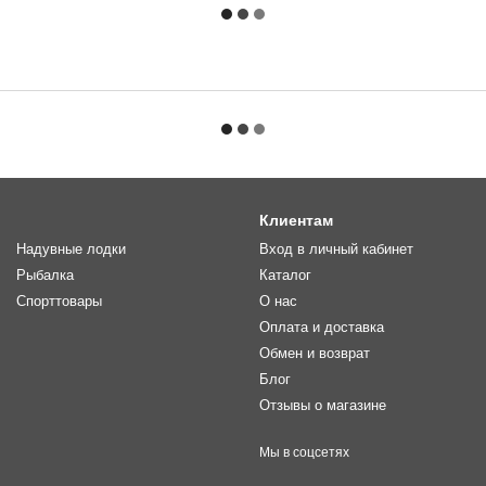
Клиентам
Надувные лодки
Вход в личный кабинет
Рыбалка
Каталог
Спорттовары
О нас
Оплата и доставка
Обмен и возврат
Блог
Отзывы о магазине
Мы в соцсетях