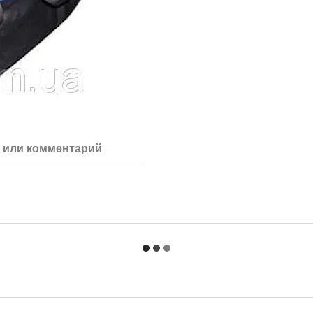
 или комментарий