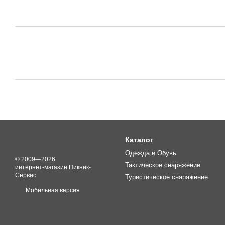
Каталог
Одежда и Обувь
© 2009—2026
Тактическое снаряжение
интернет-магазин Пикник-
Сервис
Туристическое снаряжение
Мобильная версия