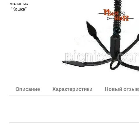
Описание
Характеристики
Новый отзыв