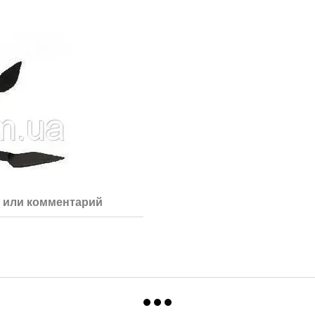
 или комментарий