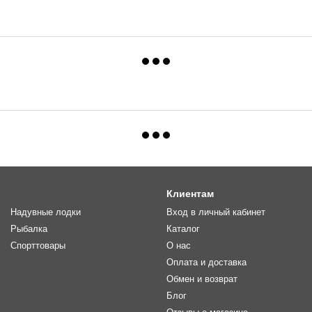
Клиентам
Надувные лодки
Вход в личный кабинет
Рыбалка
Каталог
Спорттовары
О нас
Оплата и доставка
Обмен и возврат
Блог