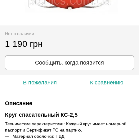
Нет в наличии
1 190 грн
Сообщить, когда появится
В пожелания
К сравнению
Описание
Круг спасательный КС-2,5
Технические характеристики: Каждый круг имеет номерной
паспорт и Сертификат РС на партию.
Материал оболочки: ПВД