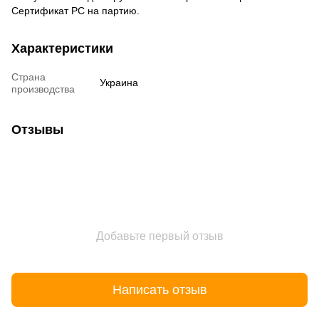
Сертификат РС на партию.
Характеристики
Страна
Украина
производства
Отзывы
Добавьте первый отзыв
Написать отзыв