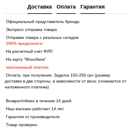
Доставка
Оплата
Гарантия
Официальный представитель бренда.
Экспресс отправка товара
Отправки товара с реальных складов
100% предоплата:
На расчетный счет ФЛП
На карту "Монобанк"
наложенный платеж:
Оплата, при получении. Задаток 150-250 грн (размер
доставки в две стороны, в зависимости от веса; отнимается от
наложенного платежа)
Возврат/обмен в течении 14 дней.
Наш магазин работает 14 лет.
Гарантия от производителя.
Товар проверен.