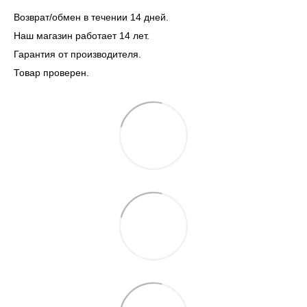
Возврат/обмен в течении 14 дней.
Наш магазин работает 14 лет.
Гарантия от производителя.
Товар проверен.