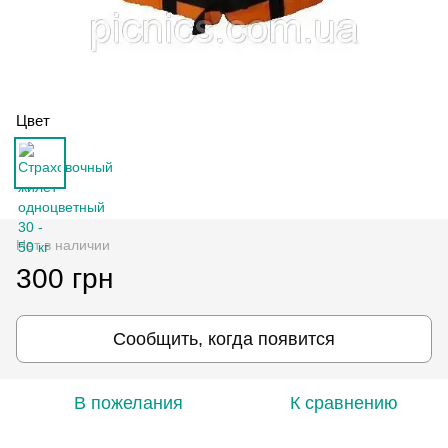
Цвет
Нет в наличии
300 грн
Сообщить, когда появится
В пожелания
К сравнению