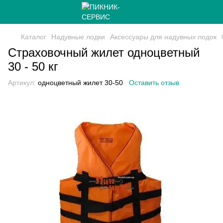
Каталог
Надувные лодки
Аксессуары для надувных лодок
Страховочный жилет одноцветный
30 - 50 кг
Артикул:
одноцветный жилет 30-50
Оставить отзыв