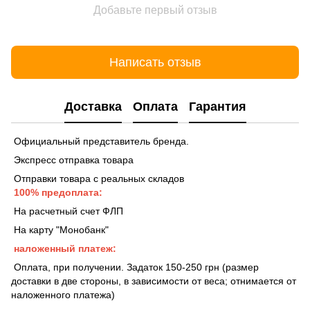
Добавьте первый отзыв
Написать отзыв
Доставка
Оплата
Гарантия
Официальный представитель бренда.
Экспресс отправка товара
Отправки товара с реальных складов
100% предоплата:
На расчетный счет ФЛП
На карту "Монобанк"
наложенный платеж:
Оплата, при получении. Задаток 150-250 грн (размер
доставки в две стороны, в зависимости от веса; отнимается от
наложенного платежа)