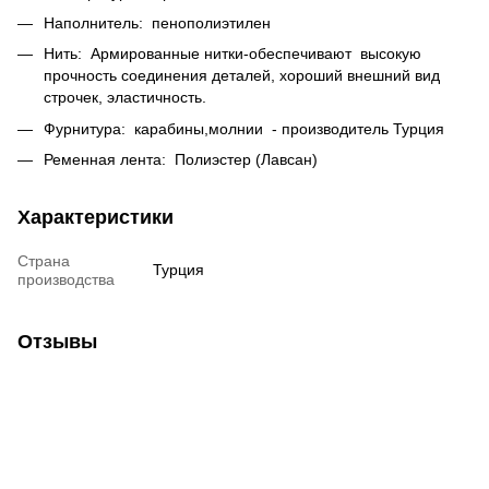
Наполнитель: пенополиэтилен
Нить: Армированные нитки-обеспечивают высокую
прочность соединения деталей, хороший внешний вид
строчек, эластичность.
Фурнитура: карабины,молнии - производитель Турция
Ременная лента: Полиэстер (Лавсан)
Характеристики
Страна
Турция
производства
Отзывы