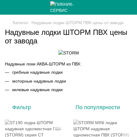
Каталог
Надувные лодки ШТОРМ ПВХ цены от завода
Надувные лодки ШТОРМ ПВХ цены
от завода
Надувные локи АКВА-ШТОРМ из ПВХ:
гребные надувные лодки
моторные надувные лодки
килевые надувные лодки
Фильтр
По популярности