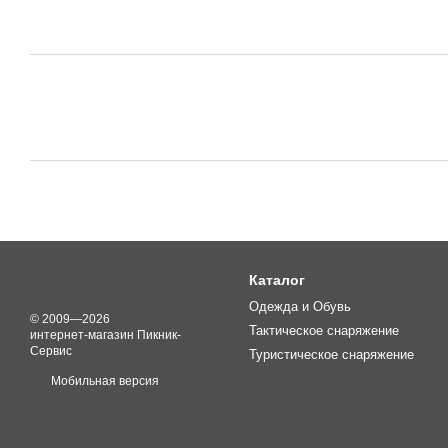
Каталог
Одежда и Обувь
© 2009—2026
Тактическое снаряжение
интернет-магазин Пикник-
Сервис
Туристическое снаряжение
Мобильная версия