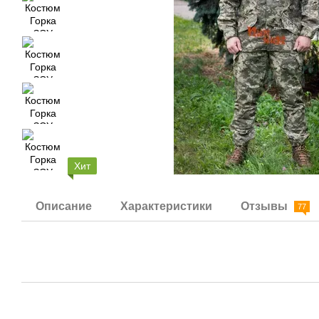
Хит
Описание
Характеристики
Отзывы
77