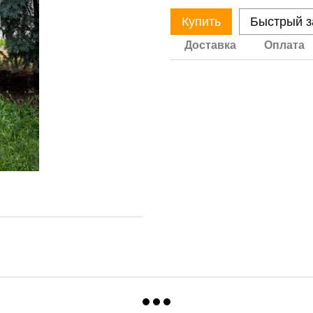
Купить
Быстрый з
Доставка
Оплата