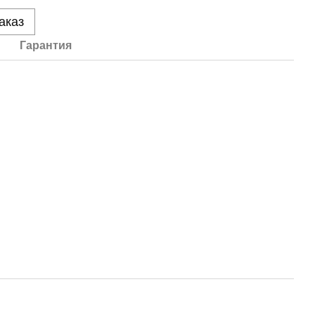
аказ
Гарантия